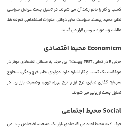
کسب و کار یا مانع رشد آن می ‌شوند. در تحلیل پست عوامل سیاسی
نظیر محیط زیست، سیاست ‌های دولتی، مقررات استخدامی، تعرفه‌ ها،
مالیات و… مورد بررسی قرار می گیرند.
Economicm
محیط اقتصادی
حرفی E
در تحلیل
PEST چیست؟ این حرف به مسائل اقتصادی موثر در
موفقیت یک کسب و کار اشاره دارد. مواردی نظیر خرج زندگی، سطوح
سرمایه ‌گذاری تجاری، نرخ ارز و نرخ بهره، تورم، وضعیت بازار و… در
تحلیل پست ارزیابی می شوند.
Social
محیط اجتماعی
حرف S به محیط اجتماعی اقتصادی بازار یک صنعت، اختصاص پیدا می