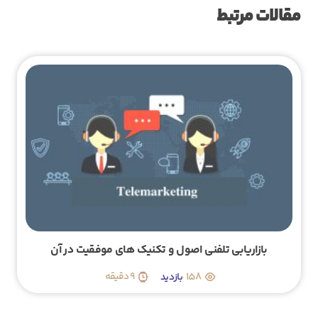
مقالات مرتبط
بازاریابی تلفنی اصول و تکنیک های موفقیت در آن
158
9 دقیقه