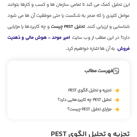
این تحلیل کمک می ‌کند تا تمامی سازمان‌ ها و کسب و کارها بتوانند
عوامل کلیدی را که منجر به شکست یا حتی موفقیت آن ها می‌ شود
شناسایی و ارزیابی کنند.
تحلیل
PEST
چیست
و چه کاربردها یا مزایایی
دارد؟ در این مطلب از وب سایت
امیر موحد – هوش مالی و ذهنیت
فروش
، به آن ها اشاره خواهیم کرد.
فهرست مطالب
تجزیه و تحلیل الگوی PEST
تحلیل PEST چه کاربردهایی دارد؟
مزایای تحلیل PEST چیست؟
تجزیه و تحلیل الگوی
PEST