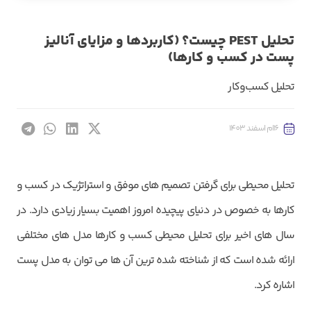
تحلیل PEST چیست؟ (کاربردها و مزایای آنالیز
پست در کسب و کارها)
تحلیل کسب‌و‌کار
16ام اسفند 1403
تحلیل محیطی برای گرفتن تصمیم ‌های موفق و استراتژیک در کسب و
کارها به خصوص در دنیای پیچیده امروز اهمیت بسیار زیادی دارد. در
سال های اخیر برای تحلیل محیطی کسب و کارها مدل ‌های مختلفی
ارائه شده است که از شناخته شده‌ ترین آن ها می ‌توان به مدل پست
اشاره کرد.