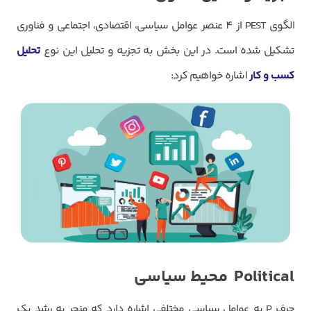
الگوی PEST از 4 عنصر عوامل سیاسی، اقتصادی، اجتماعی و فناوری
تشکیل شده است. در این بخش به تجزیه و تحلیل این نوع
تحلیل
کسب و کار
اشاره خواهیم کرد:
Political
محیط سیاسی
حرف P به عوامل سیاسی مختلفی اشاره دارد که منجر به رشد یک