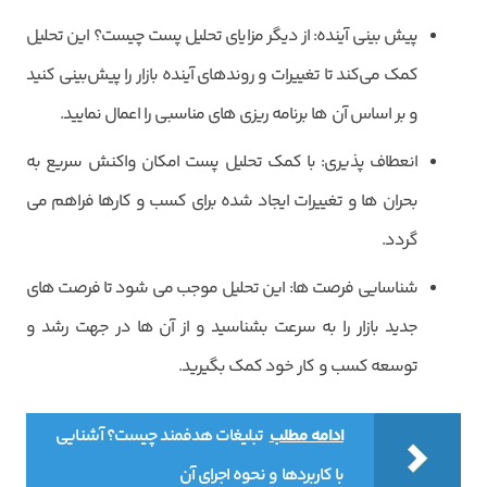
پیش بینی آینده: از دیگر مزایای تحلیل پست چیست؟ این تحلیل
کمک می‌کند تا تغییرات و روندهای آینده بازار را پیش‌بینی کنید
و بر اساس آن ها برنامه‌ ریزی ‌های مناسبی را اعمال نمایید.
انعطاف پذیری: با کمک تحلیل پست امکان واکنش سریع به
بحران‌ ها و تغییرات ایجاد شده برای کسب و کارها فراهم می
‌گردد.
شناسایی فرصت ‌ها: این تحلیل موجب می ‌شود تا فرصت ‌های
جدید بازار را به سرعت بشناسید و از آن ها در جهت رشد و
توسعه کسب و کار خود کمک بگیرید.
ادامه مطلب
تبلیغات هدفمند چیست؟ آشنایی
با کاربردها و نحوه اجرای آن