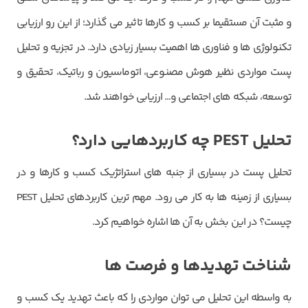
و مثبت آن مستقیما بر کسب و کارها تاثیر می گذارد؛ از این رو ارزیابی
تکنولوژی‌ ها و فناوری‌ ها اهمیت بسیار زیادی دارد. در تجزیه و تحلیل
پست مواردی نظیر هوش مصنوعی، اتوماسیون و رباتیک، تحقیق و
توسعه، شبکه‌ های اجتماعی و… ارزیابی خواهند شد.
تحلیل
PEST
چه کاربردهایی دارد؟
تحلیل پست در بسیاری از جنبه‌ های استراتژیک کسب و کارها و در
بسیاری از زمینه‌ ها به کار می‌ رود. مهم ترین کاربردهای تحلیل PEST
چیست؟ در این بخش به آن ها اشاره خواهیم کرد.
شناخت تهدیدها و فرصت ها
به واسطه این تحلیل می‌ توان مواردی را که باعث تهدید یک کسب و