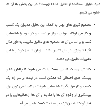
دارد. مزایای استفاده از تحلیل PEST چیست؟ در این بخش به آن ها
اشاره می‌ کنیم.
تصمیم گیری‌ های بهتر: به کمک این تحلیل مدیران یک کسب
و کار می ‌توانند عوامل موثر بر کسب و کار خود را شناسایی
کنند و بر اساس آن ها تصمیم‌ های دقیق بگیرند. به طور مثال
اگر تکنولوژی در حال تغییر باشد سازمان ‌ها نیز خود را با این
تغییرات تطبیق می ‌دهند.
کاهش ریسک: تحلیل پست باعث می ‌شود تا چالش‌ ها و
ریسک ‌های احتمالی که ممکن است در آینده بر سر راه یک
کسب و کار قرار بگیرند شناسایی شوند؛ در نتیجه می توان برای
پیشگیری از وقوع آن ها یا مقابله با آن ها، راهکارهایی را در
نظر گرفت؛ به این ترتیب ریسک شکست پایین می آید.