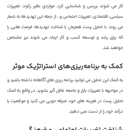
کار می ‌شوند بررسی و شناسایی کرد. مواردی نظیر رکود، تغییرات
سیاسی، اقتصادی، تغییرات اجتماعی و… از جمله این تهدیدها به شمار
می ‌روند. با تحلیل پست همزمان با شناخت تهدیدها، فرصت‌ هایی را
که برای رشد و توسعه کسب و کار ایجاد می ‌شوند نیز مشخص
خواهند شد.
کمک به برنامه‌ریزی‌های استراتژیک موثر
به کمک این تحلیل می ‌توانید برنامه ‌ریزی‌ های آگاهانه داشته باشید و
در مواجهه با تغییرات بازار و جامعه غافل گیر نشوید. در واقع به کمک
تحلیل پست در هزینه های خود صرفه‌ جویی می کنید و موقعیت یا
درآمد خود را از دست نمی دهید.
کد ارسال شده را وارد کنید