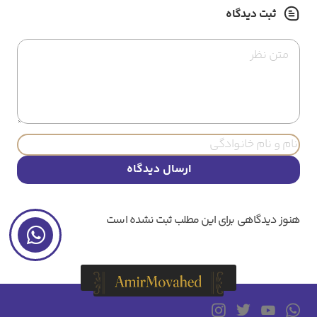
ثبت دیدگاه
ارسال دیدگاه
هنوز دیدگاهی برای این مطلب ثبت نشده است