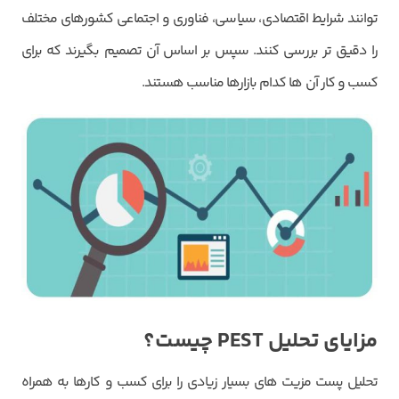
‌توانند شرایط اقتصادی، سیاسی، فناوری و اجتماعی کشورهای مختلف
را دقیق ‌تر بررسی کنند. سپس بر اساس آن تصمیم بگیرند که برای
کسب و کار آن ها کدام بازارها مناسب هستند.
مزایای تحلیل
PEST
چیست؟
تحلیل پست مزیت‌ های بسیار زیادی را برای کسب و کارها به همراه