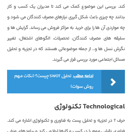
‌کند. بررسی این موضوع کمک می‌ کند تا مدیران یک کسب و کار
بدانند چه چیزی باعث شکل ‌گیری نیازهای مصرف کنندگان می ‌شود و
چه مواردی آن ها را برای خرید به مراکز فروش می‌ رساند. گرایش‌ ها و
سلیقه ‌های مصرف کنندگان، تحصیلات، الگوهای اشتغال، تغییر
نگرش نسل‌ ها و… از جمله موضوعاتی هستند که در تجزیه و تحلیل
مسائل اجتماعی مورد بررسی قرار می گیرند.
ادامه مطلب
تحلیل SWOT چیست؟ (نکات مهم
روش سوات)
Technological
تکنولوژی
حرف T در تجزیه و تحلیل پست به فناوری و تکنولوژی اشاره می‌ کند.
فناوری نقشی مهم را در کسب و کارها ایفا می کند و پیامدهای منفی