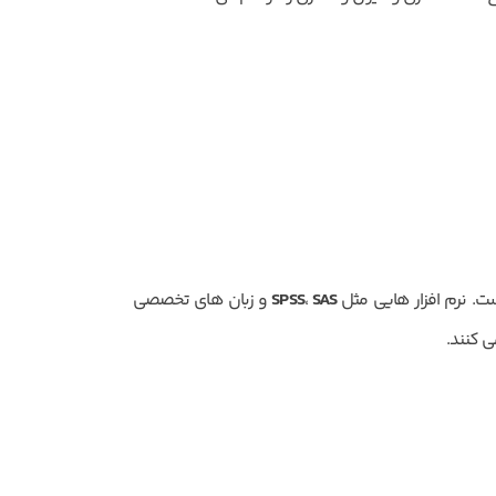
ت. نرم افزار هایی مثل
SAS
،
SPSS
و زبان های تخصصی
ی کنند.