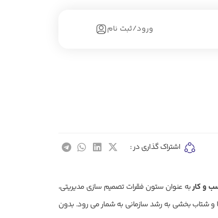
سبد خریدت هنوز خالیه!
سبد خرید
ورود/ثبت نام
اشتراک گذاری در :
ب و کار
به عنوان ستون فقرات تصمیم سازی مدیریتی،
 و شتاب بخشی به رشد سازمانی به شمار می رود. بدون