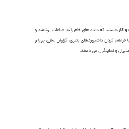
و کار
هستند که داده های خام را به اطلاعات ارزشمند و
ا فراهم کردن داشبوردهای بصری، گزارش سازی پویا و
دیران و تحلیلگران می دهند.