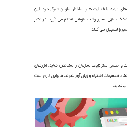
ی مرتبط با فعالیت ها و ساختار سازمان تمرکز دارد. این
اف سازی مسیر رشد سازمانی انجام می گیرد. در عصر
یر را تسهیل می کنند.
د و مسیر استراتژیک سازمان را مشخص نماید. ابزارهای
ذ تصمیمات اشتباه و زیان آور شوند. بنابراین لازم است
ب نماید.