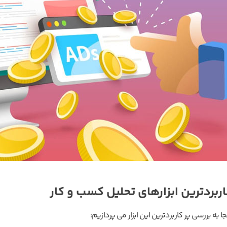
اربردترین ابزارهای تحلیل کسب و کار
جا به بررسی پر کاربردترین این ابزار می پردازیم: