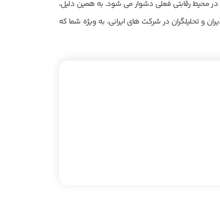
ر محیط رقابتی فعلی دشوار می شود. به همین دلیل،
ران و تحلیلگران در شرکت های ایرانی، به ویژه شما که