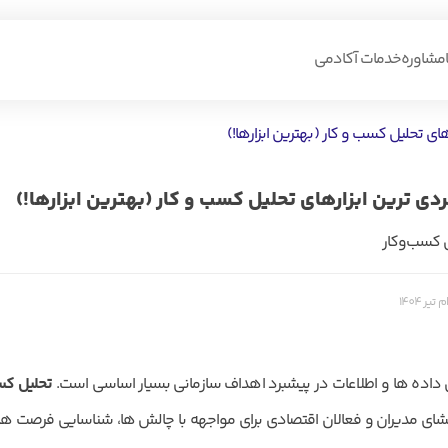
مشاوره
خدمات آکادمی
های تحلیل کسب و کار (بهترین ابزارها!)
ردی ترین ابزارهای تحلیل کسب و کار (بهترین ابزارها!)
 کسب‌و‌کار
اده ها و اطلاعات در پیشبرد اهداف سازمانی بسیار اساسی است.
تحلیل کس
ای مدیران و فعالان اقتصادی برای مواجهه با چالش ها، شناسایی فرصت ها