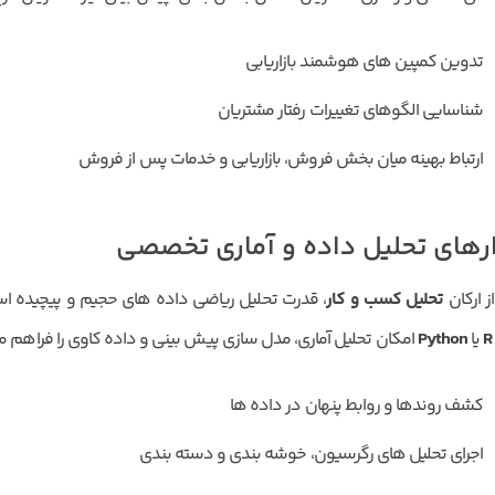
تدوین کمپین های هوشمند بازاریابی
شناسایی الگوهای تغییرات رفتار مشتریان
ارتباط بهینه میان بخش فروش، بازاریابی و خدمات پس از فروش
ارهای تحلیل داده و آماری تخصصی
ز ارکان
تحلیل کسب و کار
، قدرت تحلیل ریاضی داده های حجیم و پیچیده اس
R
یا
Python
امکان تحلیل آماری، مدل سازی پیش بینی و داده کاوی را فراهم م
کشف روندها و روابط پنهان در داده ها
اجرای تحلیل های رگرسیون، خوشه بندی و دسته بندی