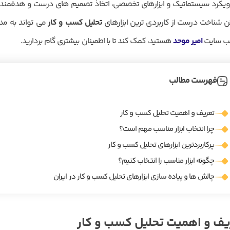
یکرد سیستماتیک و ابزارهای تخصصی، اتخاذ تصمیم های درست و هدفمند د
 شناخت درست از کاربردی ترین ابزارهای
تحلیل کسب و کار
می تواند به مدی
ب سایت
امیر موحد
هستید، کمک کند تا با اطمینان بیشتری گام بردارید.
فهرست مطالب
تعریف و اهمیت تحلیل کسب و کار
چرا انتخاب ابزار مناسب مهم است؟
پرکاربردترین ابزارهای تحلیل کسب و کار
چگونه ابزار مناسب را انتخاب کنیم؟
چالش ها و پیاده سازی ابزارهای تحلیل کسب و کار در ایران
یف و اهمیت تحلیل کسب و کار