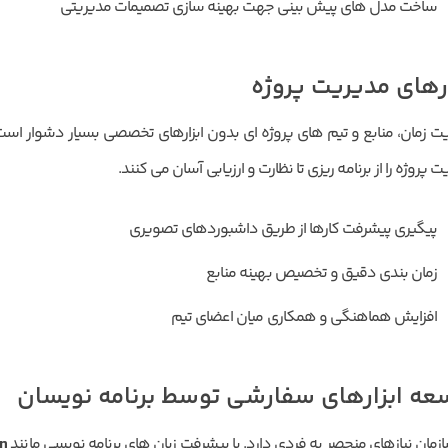
ساخت مدل های پیش بینی جهت بهینه سازی تصمیمات مدیریتی
ارهای مدیریت پروژه
ت زمان، منابع و تیم های پروژه ای بدون ابزارهای تخصصی بسیار دشوار است
 پروژه را از برنامه ریزی تا نظارت و ارزیابی آسان می کنند.
پیگیری پیشرفت کارها از طریق داشبوردهای تصویری
زمان بندی دقیق و تخصیص بهینه منابع
افزایش هماهنگی و همکاری میان اعضای تیم
عه ابزارهای سفارشی توسط برنامه نویسان
زمان نیازهای منحصر به فردی دارد. با پیشرفت زبان های برنامه نویسی مانند
n