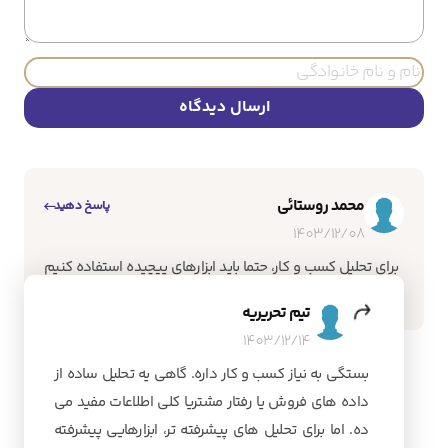
ارسال دیدگاه
محمد روستائی
پاسخ دهید
1403/12/08
برای تحلیل کسب و کار، حتما باید ابزارهای پیچیده استفاده کنیم
یا روش های ساده تر هم جواب میدن؟
تیم تحریریه
1403/12/14
بستگی به نیاز کسب و کار داره. گاهی یه تحلیل ساده از
داده های فروش یا رفتار مشتریا کلی اطلاعات مفید می
ده. اما برای تحلیل های پیشرفته تر، ابزارهایی پیشرفته