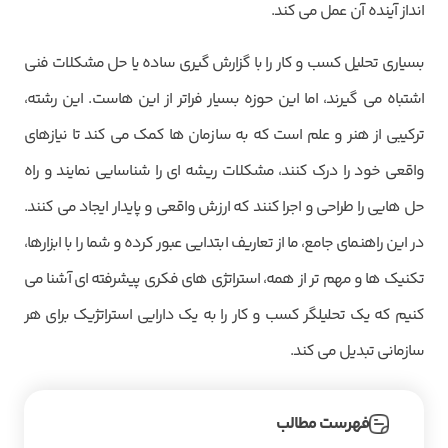
انداز آینده آن عمل می کند.
بسیاری تحلیل کسب و کار را با گزارش گیری ساده یا حل مشکلات فنی
اشتباه می گیرند، اما این حوزه بسیار فراتر از این هاست. این رشته،
ترکیبی از هنر و علم است که به سازمان ها کمک می کند تا نیازهای
واقعی خود را درک کنند، مشکلات ریشه ای را شناسایی نمایند و راه
حل هایی را طراحی و اجرا کنند که ارزش واقعی و پایدار ایجاد می کنند.
در این راهنمای جامع، ما از تعاریف ابتدایی عبور کرده و شما را با ابزارها،
تکنیک ها و مهم تر از همه، استراتژی های فکری پیشرفته ای آشنا می
کنیم که یک تحلیلگر کسب و کار را به یک دارایی استراتژیک برای هر
سازمانی تبدیل می کند.
فهرست مطالب