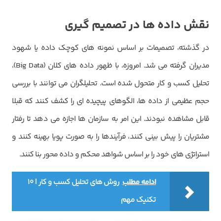
نقش داده ها در تصمیم گیری
در گذشته، تصمیمات بر اساس نمونه های کوچک داده یا شهود
مدیران گرفته می شد. امروزه، با ظهور داده های کلان (Big Data)،
تحلیل کسب و کار متحول شده است. تحلیلگران می توانند با بررسی
حجم عظیمی از داده ها، الگوهای پیچیده ای را کشف کنند که قبلا
قابل مشاهده نبودند. این امر به سازمان ها اجازه می دهد تا رفتار
مشتریان را پیش بینی کنند، فرآیندها را به صورت پویا بهینه کنند و
استراتژی های خود را بر اساس شواهد محکم و داده محور بنا کنند.
ادامه مطلب
روش های تحلیل کسب و کار | ۱۰
کد ارسال شده را وارد کنید
تکنیک مهم
ویرایش شماره موبایل