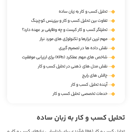
تحلیل کسب و کار به زبان ساده
تفاوت بین تحلیل کسب و کار و بیزینس کوچینگ
تحلیلگر کسب و کار کیست و چه وظایفی بر عهده دارد؟
مهم ترین ابزارها و تکنولوژی های مورد نیاز
نقش داده ها در تصمیم گیری
شاخص های مهم عملکرد (KPIs) برای ارزیابی موفقیت
نقش مدل های ذهنی در تحلیل کسب و کار
چالش های رایج
آینده تحلیل کسب و کار
خدمات تخصصی تحلیل کسب و کار
تحلیل کسب و کار به زبان ساده
تحلیل کسب و کار (BA) فرآیندی برای شناسایی نیازهای کسب و کار و