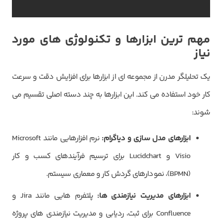
مهم ترین ابزارها و تکنولوژی های مورد
نیاز
یک تحلیلگر مدرن از مجموعه ای از ابزارها برای افزایش دقت و سرعت
کار خود استفاده می کند. این ابزارها به چند دسته اصلی تقسیم می
شوند:
ابزارهای مدل سازی و دیاگرام:
نرم افزارهایی مانند Microsoft
Visio و Lucidchart برای ترسیم فرآیندهای کسب و کار
(BPMN)، نمودارهای گردش کار و معماری سیستم.
ابزارهای مدیریت نیازمندی ها:
پلتفرم هایی مانند Jira و
Confluence برای ثبت، ردیابی و مدیریت نیازمندی های پروژه