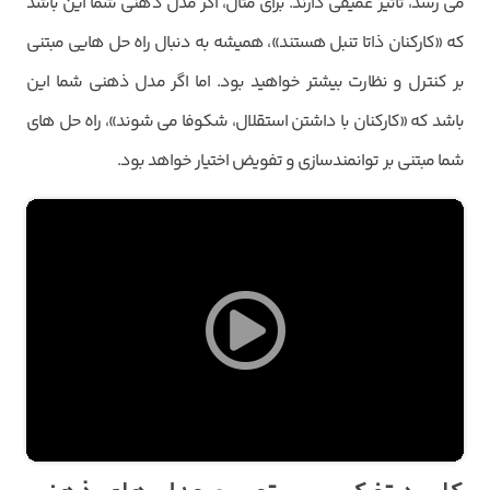
می رسد، تاثیر عمیقی دارند. برای مثال، اگر مدل ذهنی شما این باشد
که «کارکنان ذاتا تنبل هستند»، همیشه به دنبال راه حل هایی مبتنی
بر کنترل و نظارت بیشتر خواهید بود. اما اگر مدل ذهنی شما این
باشد که «کارکنان با داشتن استقلال، شکوفا می شوند»، راه حل های
شما مبتنی بر توانمندسازی و تفویض اختیار خواهد بود.