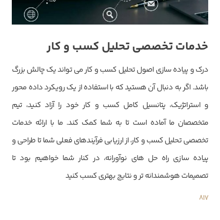
خدمات تخصصی تحلیل کسب و کار
درک و پیاده سازی اصول تحلیل کسب و کار می تواند یک چالش بزرگ
باشد. اگر به دنبال آن هستید که با استفاده از یک رویکرد داده محور
و استراتژیک، پتانسیل کامل کسب و کار خود را آزاد کنید، تیم
متخصصان ما آماده است تا به شما کمک کند. ما با ارائه خدمات
تخصصی تحلیل کسب و کار، از ارزیابی فرآیندهای فعلی شما تا طراحی و
پیاده سازی راه حل های نوآورانه، در کنار شما خواهیم بود تا
تصمیمات هوشمندانه تر و نتایج بهتری کسب کنید
817