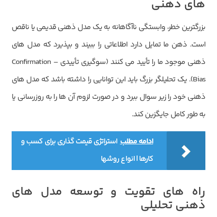
های ذهنی
بزرگترین خطر، وابستگی ناآگاهانه به یک مدل ذهنی قدیمی یا ناقص
است. ذهن ما تمایل دارد اطلاعاتی را ببیند و بپذیرد که مدل های
ذهنی موجود ما را تأیید می کنند (سوگیری تأییدی – Confirmation
Bias). یک تحلیلگر بزرگ باید این توانایی را داشته باشد که مدل های
ذهنی خود را زیر سوال ببرد و در صورت لزوم آن ها را به روزرسانی یا
به طور کامل جایگزین کند.
ادامه مطلب
استراتژی قیمت گذاری برای کسب و
کارها | انواع روشها
راه های تقویت و توسعه مدل های
ذهنی تحلیلی