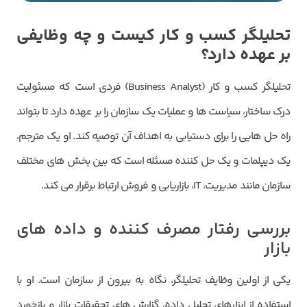
تحلیلگر کسب و کار کیست و چه وظایفی
بر عهده دارد؟
تحلیلگر کسب و کار (Business Analyst) فردی است که مسئولیت
درک ساختار، سیاست ها و عملیات یک سازمان را بر عهده دارد تا بتواند
راه حل هایی را برای دستیابی به اهداف آن توصیه کند. او یک مترجم،
یک دیپلمات و یک حل کننده مسئله است که بین بخش های مختلف
سازمان مانند مدیریت، IT، بازاریابی و فروش ارتباط برقرار می کند.
بررسی رفتار مصرف کننده و داده های
بازار
یکی از اولین وظایف تحلیلگر، نگاه به بیرون از سازمان است. او با
استفاده از ابزارهای تحلیل داده، گزارش های تحقیقات بازار و بازخورد