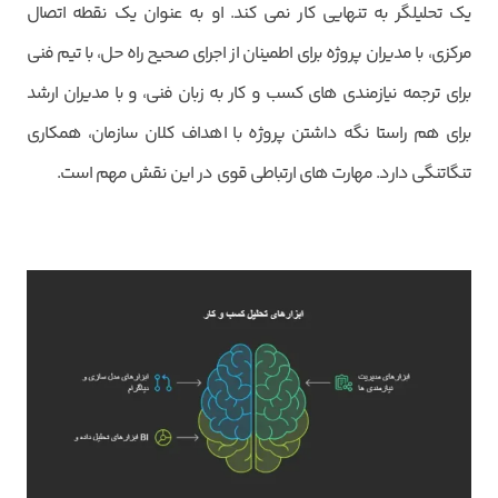
یک تحلیلگر به تنهایی کار نمی کند. او به عنوان یک نقطه اتصال
مرکزی، با مدیران پروژه برای اطمینان از اجرای صحیح راه حل، با تیم فنی
برای ترجمه نیازمندی های کسب و کار به زبان فنی، و با مدیران ارشد
برای هم راستا نگه داشتن پروژه با اهداف کلان سازمان، همکاری
تنگاتنگی دارد. مهارت های ارتباطی قوی در این نقش مهم است.