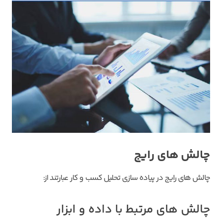
چالش های رایج
چالش های رایج در پیاده سازی تحلیل کسب و کار عبارتند از:
چالش های مرتبط با داده و ابزار