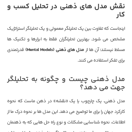
نقش مدل های ذهنی در تحلیل کسب و
کار
اینجاست که تفاوت بین یک تحلیلگر معمولی و یک تحلیلگر استراتژیک
مشخص می شود. بهترین تحلیلگران فقط به ابزارها و تکنیک ها
مسلط نیستند؛ آن ها از
مدل های ذهنی (
Mental Models
)
قدرتمندی
برای تفکر استفاده می کنند.
مدل ذهنی چیست و چگونه به تحلیلگر
جهت می دهد؟
مدل ذهنی، یک چارچوب یا یک «نقشه» در ذهن ماست که نحوه
کارکرد جهان را برای ما توضیح می دهد. این مدل ها بر نحوه درک ما از
اطلاعات، نحوه شناسایی مشکلات و نوع راه حل هایی که به ذهنمان