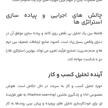
های متفاوت، یکی از مهم ترین مهارت های نرم یک تحلیلگر است.
چالش های اجرایی و پیاده سازی
استراتژی ها
فاصله بین یک تحلیل بی نقص روی کاغذ و پیاده سازی موفق آن در
دنیای واقعی بسیار زیاد است. کمبود منابع، ارتباطات ضعیف بین تیم
ها و عدم مدیریت صحیح فرآیند تغییر، می تواند بهترین استراتژی ها را
نیز با شکست مواجه کند.
آینده تحلیل کسب و کار
حوزه تحلیل کسب و کار به سرعت در حال تکامل است. هوش
مصنوعی (AI) و یادگیری ماشین (Machine Learning) به طور فزاینده
ای برای خودکارسازی تحلیل های پیچیده و پیش بینی روندها به کار