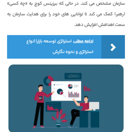
سازمان مشخص می کند، در حالی که بیزینس کوچ به «چه کسی»
(رهبر) کمک می کند تا توانایی های خود را برای هدایت سازمان به
سمت اهدافش افزایش دهد.
ادامه مطلب
استراتژی توسعه بازار| انواع
استراتژی و نحوه نگارش