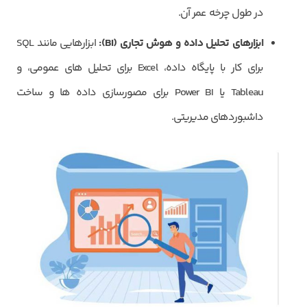
در طول چرخه عمر آن.
ابزارهای تحلیل داده و هوش تجاری (
BI
):
ابزارهایی مانند SQL
برای کار با پایگاه داده، Excel برای تحلیل های عمومی، و
Tableau یا Power BI برای مصورسازی داده ها و ساخت
داشبوردهای مدیریتی.