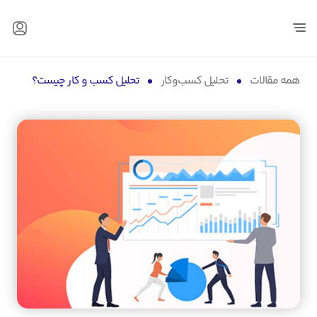
همه مقالات
تحلیل کسب‌و‌کار
تحلیل کسب و کار چیست؟