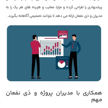
پیشنهادی را طراحی کرده و مزایا، معایب و هزینه های هر یک را به
مدیران و ذی نفعان ارائه می دهد تا بتوانند تصمیمی آگاهانه بگیرند.
همکاری با مدیران پروژه و ذی نفعان
مهم