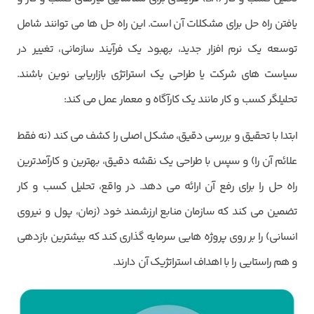
یافتن راه حل برای مشکلات آن است. این راه حل ها می توانند شامل
توسعه یک نرم افزار جدید، بهبود یک فرآیند سازمانی، تغییر در
سیاست های شرکت یا طراحی یک استراتژی بازاریابی نوین باشند.
تحلیلگر کسب و کار مانند یک کارآگاه و معمار عمل می کند:
ابتدا با تحقیق و بررسی دقیق، مشکل اصلی را کشف می کند (نه فقط
علائم آن را) و سپس با طراحی یک نقشه دقیق، بهترین و کارآمدترین
راه حل را برای رفع آن ارائه می دهد. در واقع، تحلیل کسب و کار
تضمین می کند که سازمان منابع ارزشمند خود (زمان، پول و نیروی
انسانی) را بر روی پروژه هایی سرمایه گذاری کند که بیشترین بازدهی
و هم راستایی را با اهداف استراتژیک آن دارند.