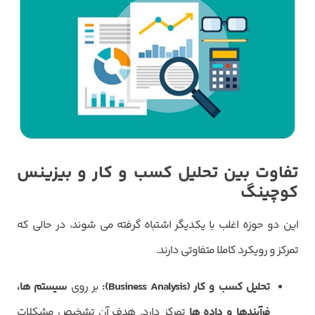
تفاوت بین تحلیل کسب و کار و بیزینس
کوچینگ
این دو حوزه اغلب با یکدیگر اشتباه گرفته می شوند، در حالی که
تمرکز و رویکرد کاملا متفاوتی دارند.
تحلیل کسب و کار (
Business Analysis
):
بر روی
سیستم ها،
فرآیندها و داده ها
تمرکز دارد. هدف آن تشخیص مشکلات