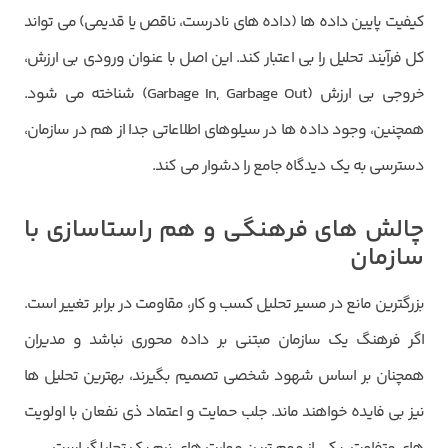
کیفیت پایین داده ها (داده های نادرست، ناقص یا قدیمی) می تواند
کل فرآیند تحلیل را بی اعتبار کند. این اصل با عنوان ورودی بی ارزش،
خروجی بی ارزش (Garbage In, Garbage Out) شناخته می شود.
همچنین، وجود داده ها در سیلوهای اطلاعاتی جدا از هم در سازمان،
دسترسی به یک دیدگاه جامع را دشوار می کند.
چالش های فرهنگی و هم راستاسازی با
سازمان
بزرگترین مانع در مسیر تحلیل کسب و کار، مقاومت در برابر تغییر است.
اگر فرهنگ یک سازمان مبتنی بر داده محوری نباشد و مدیران
همچنان بر اساس شهود شخصی تصمیم بگیرند، بهترین تحلیل ها
نیز بی فایده خواهند ماند. جلب حمایت و اعتماد ذی نفعان با اولویت