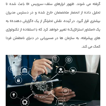
گرفته می شوند. ظهور ابزارهای سلف-سرویس BI باعث شده تا
تحلیل داده از انحصار متخصصان خارج شده و در دسترس مدیران
بیشتری قرار گیرد. در آینده، نقش تحلیلگر از یک «گزارش دهنده» به
یک «مشاور استراتژیک» تغییر خواهد کرد که با استفاده از تکنولوژی
های پیشرفته، به سازمان ها در مسیریابی در دنیای نامطمئن فردا
کمک می کند.