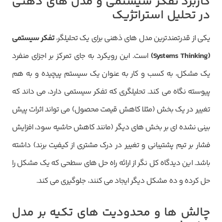
کاربرد تفکر سیستمی و مدل های ذهنی
در تحلیل استراتژیک
یکی از قدرتمندترین مدل های ذهنی برای یک تحلیلگر،
تفکر سیستمی
(
Systems Thinking
)
است. این رویکرد به جای تمرکز بر اجزای منفرد
یک مشکل، به کسب و کار به عنوان یک سیستم پیچیده و به هم
پیوسته نگاه می کند. تحلیلگری که تفکر سیستمی دارد، می داند که
تغییر در یک بخش (مثلا کاهش قیمت محصول) می تواند اثرات پیش
بینی نشده ای بر بخش های دیگر (مانند کاهش حاشیه سود، افزایش
فشار بر تیم پشتیبانی و تغییر در درک مشتری از کیفیت برند) داشته
باشد. این دیدگاه کل نگر از ارائه راه حل های سطحی که یک مشکل را
حل کرده و ده مشکل دیگر ایجاد می کنند، جلوگیری می کند.
چالش ها و محدودیت های تکیه بر مدل