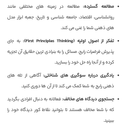
مطالعه گسترده:
مطالعه در زمینه های مختلفی مانند
روانشناسی، اقتصاد، جامعه شناسی و تاریخ، جعبه ابزار مدل
های ذهنی شما را غنی می کند.
تفکر از اصول اولیه (
First Principles Thinking
):
به جای
پذیرش فرضیات رایج، مسائل را به بنیادی ترین حقایق آن تجزیه
کرده و از آنجا راه حل خود را بسازید.
یادگیری درباره سوگیری های شناختی:
آگاهی از تله های
ذهنی رایج به شما کمک می کند تا از آن ها دوری کنید.
جستجوی دیدگاه های مخالف:
فعالانه به دنبال افرادی بگردید
که با شما مخالف هستند تا بتوانید نقاط کور دیدگاه خود را
ببینید.