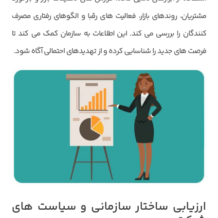
مشتریان، روندهای بازار، فعالیت های رقبا و الگوهای رفتاری مصرف
کنندگان را بررسی می کند. این اطلاعات به سازمان کمک می کند تا
فرصت های جدید را شناسایی کرده و از تهدیدهای احتمالی آگاه شود.
ارزیابی ساختار سازمانی و سیاست های