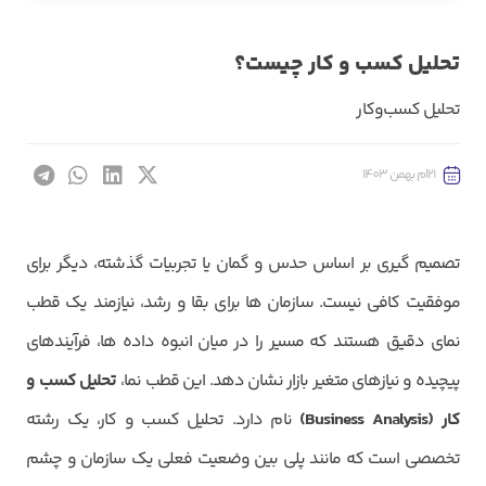
تحلیل کسب و کار چیست؟
تحلیل کسب‌و‌کار
21ام بهمن 1403
تصمیم گیری بر اساس حدس و گمان یا تجربیات گذشته، دیگر برای
موفقیت کافی نیست. سازمان ها برای بقا و رشد، نیازمند یک قطب
نمای دقیق هستند که مسیر را در میان انبوه داده ها، فرآیندهای
پیچیده و نیازهای متغیر بازار نشان دهد. این قطب نما،
تحلیل کسب و
کار (
Business Analysis
)
نام دارد. تحلیل کسب و کار، یک رشته
تخصصی است که مانند پلی بین وضعیت فعلی یک سازمان و چشم