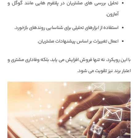
تحلیل بررسی های مشتریان در پلتفرم هایی مانند گوگل و
آمازون.
استفاده از ابزارهای تحلیلی برای شناسایی روندهای بازخورد.
اعمال تغییرات بر اساس پیشنهادات مشتریان.
با این رویکرد، نه تنها فروش افزایش می یابد، بلکه وفاداری مشتری و
اعتبار برند نیز تقویت می شود.