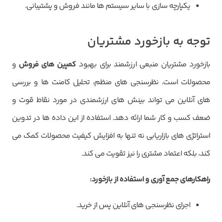
یکپارچه سازی با سایر سیستم ها مانند فروش و پشتیبانی.
توجه به بازخورد مشتریان
بازخورد مشتریان منبعی ارزشمند برای بهبود
کمپین های
فروش
و
محصولات است. نظرسنجی های منظم، تحلیل کامنت ها و بررسی
های آنلاین می تواند بینش های ارزشمندی در مورد نقاط قوت و
ضعف کسب و کار شما ارائه دهد. استفاده از این داده ها در تدوین
استراتژی های بازاریابی نه تنها به افزایش کیفیت محصولات کمک می
کند، بلکه اعتماد مشتری را نیز تقویت می کند.
راهکارهای جمع آوری و استفاده از بازخورد
:
اجرای نظرسنجی های آنلاین پس از خرید.