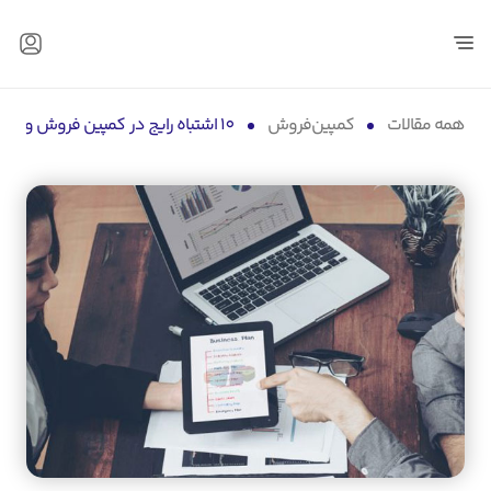
همه مقالات
کمپین‌فروش
10 اشتباه رایج در کمپین فروش و راهکارهای جلوگیری از آن