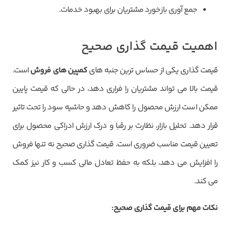
جمع آوری بازخورد مشتریان برای بهبود خدمات.
اهمیت قیمت گذاری صحیح
قیمت گذاری یکی از حساس ترین جنبه های
کمپین های
فروش
است.
قیمت بالا می تواند مشتریان را فراری دهد، در حالی که قیمت پایین
ممکن است ارزش محصول را کاهش دهد و حاشیه سود را تحت تاثیر
قرار دهد. تحلیل بازار، نظارت بر رقبا و درک ارزش ادراکی محصول برای
تعیین قیمت مناسب ضروری است. قیمت گذاری صحیح نه تنها فروش
را افزایش می دهد، بلکه به حفظ تعادل مالی کسب و کار نیز کمک
می کند.
نکات مهم برای قیمت گذاری صحیح
: