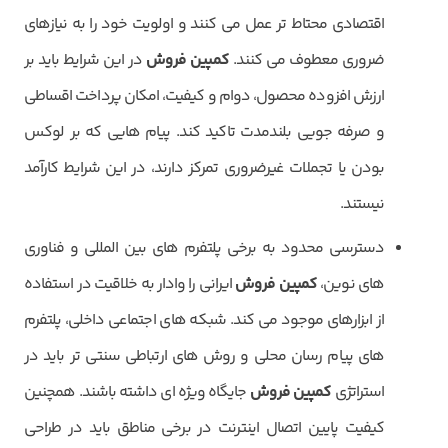
اقتصادی محتاط تر عمل می کنند و اولویت خود را به نیازهای
ضروری معطوف می کنند.
کمپین فروش
در این شرایط باید بر
ارزش افزوده محصول، دوام و کیفیت، امکان پرداخت اقساطی
و صرفه جویی بلندمدت تاکید کند. پیام هایی که بر لوکس
بودن یا تجملات غیرضروری تمرکز دارند، در این شرایط کارآمد
نیستند.
دسترسی محدود به برخی پلتفرم های بین المللی و فناوری
های نوین،
کمپین فروش
ایرانی را وادار به خلاقیت در استفاده
از ابزارهای موجود می کند. شبکه های اجتماعی داخلی، پلتفرم
های پیام رسان محلی و روش های ارتباطی سنتی تر باید در
استراتژی
کمپین فروش
جایگاه ویژه ای داشته باشند. همچنین
کیفیت پایین اتصال اینترنت در برخی مناطق باید در طراحی