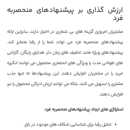
ارزش گذاری بر پیشنهادهای منحصربه
فرد
مشتریان امروزی گزینه های بی شماری در اختیار دارند، بنابراین ارائه
پیشنهادهای منحصربه فرد می تواند شما را از رقبا متمایز کند.
پیشنهادهای ویژه مانند تخفیف های زمان دار، هدایای رایگان، گارانتی
های طولانی مدت یا ویژگی های انحصاری محصول می توانند انگیزه
خرید را در مشتریان افزایش دهند. این پیشنهادها نه تنها جذب
مشتری را تسهیل می کنند، بلکه می توانند ارزش ادراکی محصول را نیز
افزایش دهند.
استراتژی های ایجاد پیشنهادهای منحصربه فرد
:
تحلیل رقبا برای شناسایی شکاف های موجود در بازار.