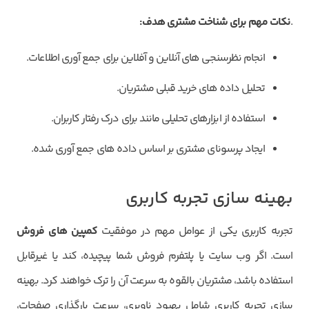
.
نکات مهم برای شناخت مشتری هدف
:
انجام نظرسنجی های آنلاین و آفلاین برای جمع آوری اطلاعات.
تحلیل داده های خرید قبلی مشتریان.
استفاده از ابزارهای تحلیلی مانند برای درک رفتار کاربران.
ایجاد پرسونای مشتری بر اساس داده های جمع آوری شده.
بهینه سازی تجربه کاربری
تجربه کاربری یکی از عوامل مهم در موفقیت
کمپین های فروش
است. اگر وب سایت یا پلتفرم فروش شما پیچیده، کند یا غیرقابل
استفاده باشد، مشتریان بالقوه به سرعت آن را ترک خواهند کرد. بهینه
سازی تجربه کاربری شامل بهبود ناوبری، سرعت بارگذاری صفحات،