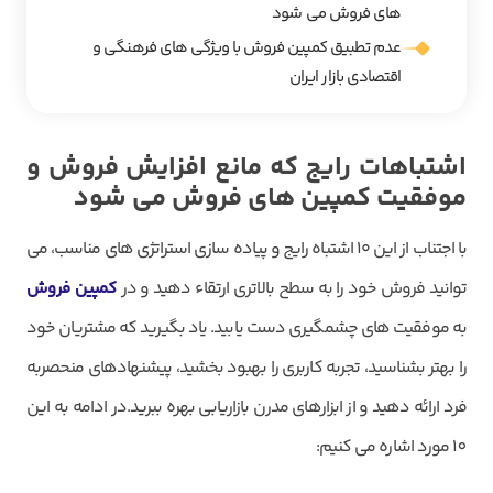
های فروش می شود
عدم تطبیق کمپین فروش با ویژگی های فرهنگی و
اقتصادی بازار ایران
اشتباهات رایج که مانع افزایش فروش و
موفقیت کمپین های فروش می شود
با اجتناب از این ۱۰ اشتباه رایج و پیاده سازی استراتژی های مناسب، می
توانید فروش خود را به سطح بالاتری ارتقاء دهید و در
کمپین فروش
به موفقیت های چشمگیری دست یابید. یاد بگیرید که مشتریان خود
را بهتر بشناسید، تجربه کاربری را بهبود بخشید، پیشنهادهای منحصربه
فرد ارائه دهید و از ابزارهای مدرن بازاریابی بهره ببرید.در ادامه به این
10 مورد اشاره می کنیم: