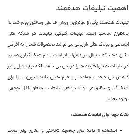
اهمیت تبلیغات هدفمند
تبلیغات هدفمند یکی از موثرترین روش ها برای رساندن پیام شما به
مخاطبان مناسب است. تبلیغات کلیکی، تبلیغات در شبکه های
اجتماعی و پیامک های بازاریابی می توانند محصولات شما را به افرادی
نشان دهند که احتمال خرید آنها بالاتر است. عدم هدف گذاری صحیح
در تبلیغات نه تنها هزینه ها را افزایش می دهد، بلکه نرخ تبدیل را نیز
کاهش می دهد. استفاده از پلتفرم هایی مانند سورن اد یا برای
هدف گذاری دقیق می تواند بازدهی تبلیغات را به طور قابل توجهی
بهبود بخشد.
نکات مهم برای تبلیغات هدفمند
:
استفاده از داده های جمعیت شناختی و رفتاری برای هدف