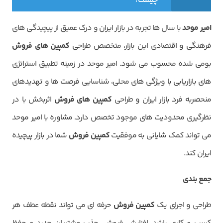
چیست؟
امیر موحد
با سال ها تجربه در بازار ایران و درک عمیق از پیچیدگی های
فرهنگی و اقتصادی این بازار، متخصص طراحی
کمپین های فروش
بومی شده محسوب می شود. امیر موحد در زمینه تطبیق استراتژی
های بازاریابی با ویژگی های محلی، شناسایی فرصت ها و تهدیدهای
منحصربه فرد بازار ایران و طراحی
کمپین های فروش
اثربخش با در
نظرگیری محدودیت های موجود تخصص دارد. مشاوره با امیر موحد
می تواند کمک شایانی به موفقیت
کمپین فروش
شما در بازار پیچیده
ایران کند.
جمع بندی
طراحی و اجرای یک
کمپین فروش
حرفه ای می تواند نقطه عطف هر