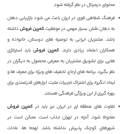
محتوای دیجیتال در نظر گرفته شود.
فرهنگ شفاهی قوی در ایران باعث می شود بازاریابی دهان
به دهان نقش بسیار مهمی در موفقیت
کمپین فروش
داشته
باشد. مشتریان ایرانی به توصیه های دوستان، خانواده و
همکاران اعتماد زیادی دارند.
کمپین فروش
باید استراتژی
هایی برای تشویق مشتریان به معرفی محصول به دیگران در
نظر بگیرد. برنامه های ارجاع، تخفیف های ویژه برای معرف ها و
ایجاد انگیزه برای اشتراک تجربیات مثبت، ابزارهای قدرتمندی برای
بهره گیری از این ویژگی فرهنگی هستند.
تفاوت های منطقه ای در ایران نیز باید در
کمپین فروش
ملحوظ شود. آنچه در تهران جذاب است، ممکن است در
شهرهای کوچک پذیرش نداشته باشد. لهجه ها، عادات