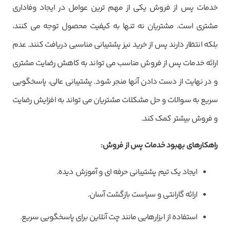
خدمات پس از فروش یکی از مهم ترین عوامل در ایجاد وفاداری
مشتری است. مشتریان نه تنها به کیفیت محصول توجه می کنند،
بلکه انتظار دارند پس از خرید نیز پشتیبانی مناسبی دریافت کنند. عدم
ارائه خدمات پس از فروش مناسب می تواند به کاهش رضایت مشتری
و در نهایت از دست دادن آنها منجر شود. پشتیبانی عالی، پاسخگویی
سریع به سوالات و حل مشکلات مشتریان می تواند به افزایش رضایت
و فروش بیشتر کمک کند.
راهکارهای بهبود خدمات پس از فروش
:
ایجاد یک تیم پشتیبانی حرفه ای و آموزش دیده.
ارائه گارانتی و سیاست بازگشت آسان.
استفاده از ابزارهایی مانند چت آنلاین برای پاسخگویی سریع.