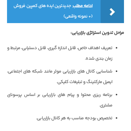
ادامه مطلب
جدیدترین ایده های کمپین فروش
(+ نمونه واقعی)
مراحل تدوین استراتژی بازاریابی
:
تعریف اهداف خاص، قابل اندازه گیری، قابل دستیابی، مرتبط و
زمان بندی شده.
شناسایی کانال های بازاریابی موثر مانند شبکه های اجتماعی،
ایمیل مارکتینگ و تبلیغات کلیکی.
برنامه ریزی محتوا و پیام های بازاریابی بر اساس پرسونای
مشتری.
تخصیص بودجه مناسب به هر کانال بازاریابی.