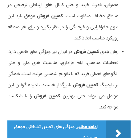
مصرفی، قدرت خرید و حتی کانال های ارتباطی ترجیحی در
مناطق مختلف متفاوت است.
کمپین فروش
موفق باید این
تنوع جغرافیایی و فرهنگی را در نظر بگیرد و برای هر منطقه
رویکرد مناسب اتخاذ کند.
زمان بندی
کمپین فروش
در ایران نیز ویژگی های خاصی دارد.
تعطیلات مذهبی، ایام عزاداری، مناسبت های ملی و حتی
الگوهای فصلی خرید که با تقویم شمسی مرتبط است، همگی
بر تایمینگ
کمپین فروش
تاثیرگذار هستند. نادیده گرفتن این
عوامل می تواند حتی بهترین
کمپین فروش
را با شکست
مواجه کند.
ادامه مطلب
ویژگی های کمپین تبلیغاتی موفق