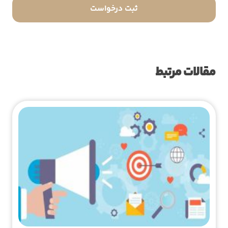
مقالات مرتبط