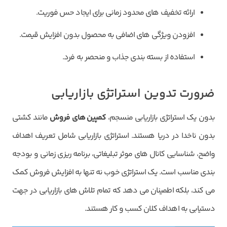
ارائه تخفیف های محدود زمانی برای ایجاد حس فوریت.
افزودن ویژگی های اضافی به محصول بدون افزایش قیمت.
استفاده از بسته بندی جذاب و منحصر به فرد.
ضرورت تدوین استراتژی بازاریابی
بدون یک استراتژی بازاریابی منسجم،
کمپین های فروش
مانند کشتی
بدون ناخدا در دریا هستند. استراتژی بازاریابی شامل تعریف اهداف
واضح، شناسایی کانال های موثر تبلیغاتی، برنامه ریزی زمانی و بودجه
بندی مناسب است. یک استراتژی خوب نه تنها به افزایش فروش کمک
می کند، بلکه اطمینان می دهد که تمام تلاش های بازاریابی در جهت
دستیابی به اهداف کلان کسب و کار هستند.