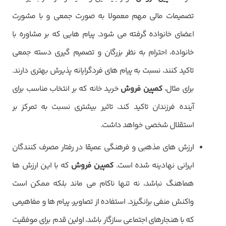
تصمیمات مالی مهم معمولا به صورت جمعی و با مشورت
اعضای خانواده گرفته می شود. پیام هایی که بر مشاوره با
خانواده، احترام به نظر بزرگان و تصمیم گیری دسته جمعی
تاکید کنند، نسبت به پیام های فردگرایانه پذیرش بهتری دارند.
برای مثال،
کمپین فروش
خرید خانه که بر انتخاب مناسب برای
آینده فرزندان تاکید کند، تاثیر بیشتری نسبت به تمرکز بر
استقلال شخصی خواهد داشت.
ارزش های مذهبی و فرهنگی عمیقا در رفتار مصرف کنندگان
ایرانی نهادینه شده است.
کمپین فروش
که با این ارزش ها
هماهنگ نباشد، نه تنها ناکام می ماند بلکه ممکن است
واکنش منفی برانگیزد. استفاده از تصاویر، پیام ها و مفاهیمی
که با هنجارهای اجتماعی سازگار باشد، اولین قدم برای موفقیت