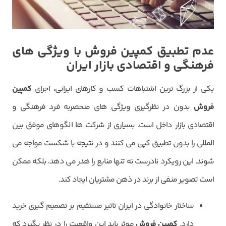
عدم تطبیق کمپین فروش با ویژگی های
فرهنگی و اقتصادی بازار ایران
یکی از بزرگ ترین اشتباهات کسب و کارهای ایرانی، اجرای
کمپین
فروش
بدون در نظرگیری ویژگی های منحصربه فرد فرهنگی و
اقتصادی بازار داخل است. بسیاری از شرکت ها الگوهای موفق بین
المللی را بدون تطبیق کپی می کنند و در نتیجه با شکست مواجه می
شوند. این رویکرد نادرست نه تنها منابع را هدر می دهد، بلکه ممکن
است تصویر منفی از برند در ذهن مشتریان ایجاد کند.
ساختار خانوادگی در ایران تاثیر مستقیم بر تصمیم گیری خرید
دارد.
کمپین فروش
موثر باید این واقعیت را در نظر بگیرد که