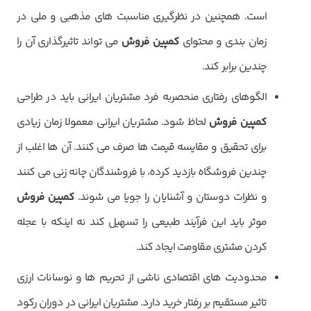
است. همچنین در نظرگیری مناسبت های مذهبی و ملی در
زمان بندی و محتوای
کمپین فروش
می تواند تاثیرگذاری آن را
چندین برابر کند.
الگوهای رفتاری منحصربه فرد مشتریان ایرانی باید در طراحی
کمپین فروش
لحاظ شود. مشتریان ایرانی معمولا زمان زیادی
برای تحقیق و مقایسه قیمت ها صرف می کنند. آن ها اغلب از
چندین فروشگاه بازدید کرده، با فروشندگان چانه زنی می کنند
و نظرات دوستان و آشنایان را جویا می شوند.
کمپین فروش
موثر باید این فرآیند طبیعی را تسهیل کند نه اینکه با عجله
کردن مشتری مقاومت ایجاد کند.
محدودیت های اقتصادی ناشی از تحریم ها و نوسانات ارزی
تاثیر مستقیم بر رفتار خرید دارد. مشتریان ایرانی در دوران رکود