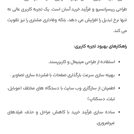
طراحی ریسپانسیو و فرآیند خرید آسان است. یک تجربه کاربری عالی نه
تنها نرخ تبدیل را افزایش می دهد، بلکه وفاداری مشتری را نیز تقویت
می کند.
راهکارهای بهبود تجربه کاربری
:
استفاده از طراحی مینیمال و کاربرپسند.
بهینه سازی سرعت بارگذاری صفحات با فشرده سازی تصاویر .
اطمینان از سازگاری وب سایت با دستگاه های مختلف (موبایل،
تبلت، دسکتاپ)
ساده سازی فرآیند خرید با کاهش مراحل و حذف فیلدهای
غیرضروری.