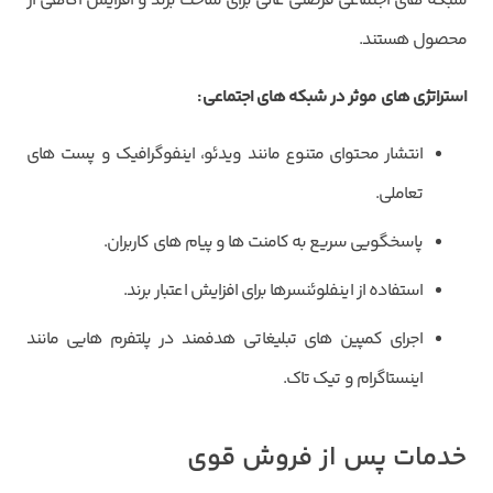
شبکه های اجتماعی فرصتی عالی برای ساخت برند و افزایش آگاهی از
محصول هستند.
استراتژی های موثر در شبکه های اجتماعی
:
انتشار محتوای متنوع مانند ویدئو، اینفوگرافیک و پست های
تعاملی.
پاسخگویی سریع به کامنت ها و پیام های کاربران.
استفاده از اینفلوئنسرها برای افزایش اعتبار برند.
اجرای کمپین های تبلیغاتی هدفمند در پلتفرم هایی مانند
اینستاگرام و تیک تاک.
خدمات پس از فروش قوی