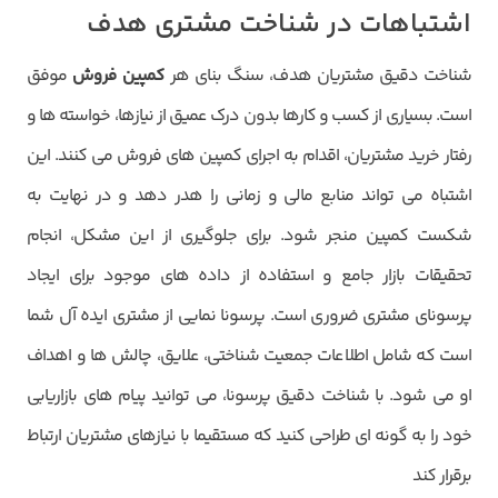
اشتباهات در شناخت مشتری هدف
شناخت دقیق مشتریان هدف، سنگ بنای هر
کمپین فروش
موفق
است. بسیاری از کسب و کارها بدون درک عمیق از نیازها، خواسته ها و
رفتار خرید مشتریان، اقدام به اجرای کمپین های فروش می کنند. این
اشتباه می تواند منابع مالی و زمانی را هدر دهد و در نهایت به
شکست کمپین منجر شود. برای جلوگیری از این مشکل، انجام
تحقیقات بازار جامع و استفاده از داده های موجود برای ایجاد
پرسونای مشتری ضروری است. پرسونا نمایی از مشتری ایده آل شما
است که شامل اطلاعات جمعیت شناختی، علایق، چالش ها و اهداف
او می شود. با شناخت دقیق پرسونا، می توانید پیام های بازاریابی
خود را به گونه ای طراحی کنید که مستقیما با نیازهای مشتریان ارتباط
برقرار کند