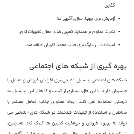
گذاری.
آزمایش برای بهینه سازی آگهی ها.
نظارت مداوم بر عملکرد کمپین ها و اعمال تغییرات لازم.
استفاده از ریتارگ برای جذب مجدد کاربران علاقه مند.
بهره گیری از شبکه های اجتماعی
شبکه های اجتماعی پتانسیل عظیمی برای افزایش فروش و تعامل با
مشتریان دارند. با این حال، بسیاری از کسب و کارها از این پتانسیل به
درستی استفاده نمی کنند. ایجاد محتوای جذاب، تعامل مستمر با
مخاطبان و استفاده از تبلیغات هدفمند در شبکه های اجتماعی می
تواند به بهبود فروش و موفقیت کمپین ها کمک کند. همچنین،