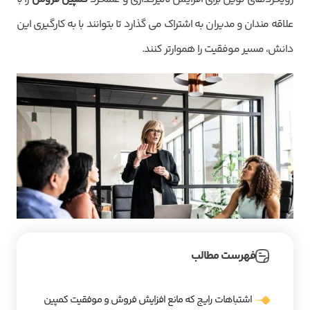
علاقه مندان و مدیران به اشتراک می گذارد تا بتوانند با به کارگیری این
دانش، مسیر موفقیت را هموارتر کنند.
فهرست مطالب
اشتباهات رایج که مانع افزایش فروش و موفقیت کمپین