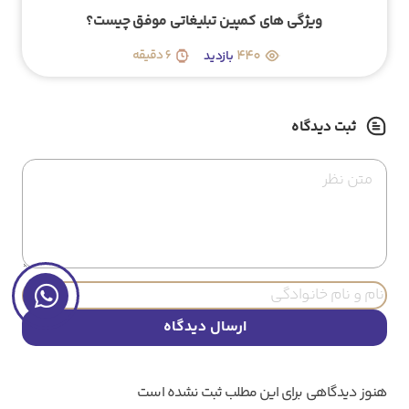
کمپین فروش در اینستاگرام چیست؟ (ایده ها، انواع و نحوه
اجرا)
447
6 دقیقه
ثبت دیدگاه
ارسال دیدگاه
هنوز دیدگاهی برای این مطلب ثبت نشده است