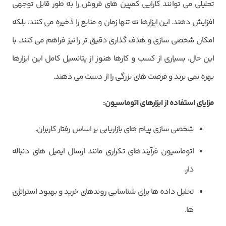
تحلیلی می توانند کارایی کمپین های فروش را به طور قابل توجهی
افزایش دهند. این ابزارها نه تنها زمان و منابع را ذخیره می کنند، بلکه
امکان شخصی سازی و هدف گذاری دقیق تر را نیز فراهم می کنند. با
این حال، بسیاری از کسب و کارها هنوز از پتانسیل کامل این ابزارها
بهره نمی برند و فرصت های بزرگی را از دست می دهند.
مزایای استفاده از ابزارهای اتوماسیون
:
شخصی سازی پیام های بازاریابی بر اساس رفتار کاربران.
اتوماسیون فرآیندهای تکراری مانند ارسال ایمیل های دنباله
دار.
تحلیل داده ها برای شناسایی روندهای خرید و بهبود استراتژی
ها.