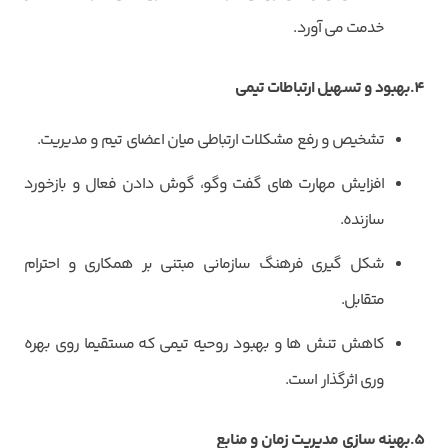
خدمت می آورد.
4.بهبود و تسهیل ارتباطات تیمی
تشخیص و رفع مشکلات ارتباطی میان اعضای تیم و مدیریت.
افزایش مهارت های گفت وگو، گوش دادن فعال و بازخورد
سازنده.
شکل گیری فرهنگ سازمانی مبتنی بر همکاری و احترام
متقابل.
کاهش تنش ها و بهبود روحیه تیمی که مستقیما روی بهره
وری اثرگذار است.
5.بهینه سازی مدیریت زمان و منابع