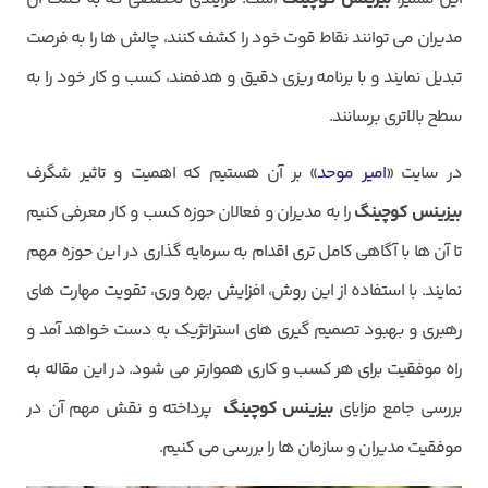
مدیران می توانند نقاط قوت خود را کشف کنند، چالش ها را به فرصت
تبدیل نمایند و با برنامه ریزی دقیق و هدفمند، کسب و کار خود را به
سطح بالاتری برسانند.
در سایت «
امیر موحد
» بر آن هستیم که اهمیت و تاثیر شگرف
بیزینس کوچینگ
را به مدیران و فعالان حوزه کسب و کار معرفی کنیم
تا آن ها با آگاهی کامل تری اقدام به سرمایه گذاری در این حوزه مهم
نمایند. با استفاده از این روش، افزایش بهره وری، تقویت مهارت های
رهبری و بهبود تصمیم گیری های استراتژیک به دست خواهد آمد و
راه موفقیت برای هر کسب و کاری هموارتر می شود. در این مقاله به
بررسی جامع مزایای
بیزینس کوچینگ
پرداخته و نقش مهم آن در
موفقیت مدیران و سازمان ها را بررسی می کنیم.