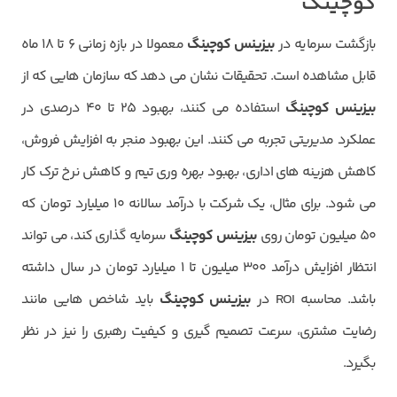
کوچینگ
بازگشت سرمایه در
بیزینس کوچینگ
معمولا در بازه زمانی ۶ تا ۱۸ ماه
قابل مشاهده است. تحقیقات نشان می دهد که سازمان هایی که از
بیزینس کوچینگ
استفاده می کنند، بهبود ۲۵ تا ۴۰ درصدی در
عملکرد مدیریتی تجربه می کنند. این بهبود منجر به افزایش فروش،
کاهش هزینه های اداری، بهبود بهره وری تیم و کاهش نرخ ترک کار
می شود. برای مثال، یک شرکت با درآمد سالانه ۱۰ میلیارد تومان که
۵۰ میلیون تومان روی
بیزینس کوچینگ
سرمایه گذاری کند، می تواند
انتظار افزایش درآمد ۳۰۰ میلیون تا ۱ میلیارد تومان در سال داشته
باشد. محاسبه ROI در
بیزینس کوچینگ
باید شاخص هایی مانند
رضایت مشتری، سرعت تصمیم گیری و کیفیت رهبری را نیز در نظر
بگیرد.