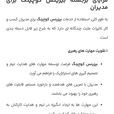
مزایای برجسته بیزینس کوچینگ برای
مدیران
به طور کلی، استفاده از خدمات
بیزینس کوچینگ
برای مدیران کسب و
کار، تاثیرات مثبت چندگانه ای دارد که به شرح زیر قابل دسته بندی
است:
1.تقویت مهارت های رهبری
بیزینس کوچینگ
فرصت توسعه مهارت های هدایت تیم و
تصمیم گیری های استراتژیک را فراهم می آورد.
مدیران با تمرین های هدفمند و بازخورد مستمر، قابلیت های
رهبری خود را بهبود می بخشند.
این مهارت ها به ایجاد انگیزه در تیم و هدایت کارکنان به