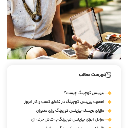
فهرست مطالب
بیزینس کوچینگ چیست؟
اهمیت بیزینس کوچینگ در فضای کسب و کار امروز
مزایای برجسته بیزینس کوچینگ برای مدیران
مراحل اجرای بیزینس کوچینگ به شکل حرفه ای