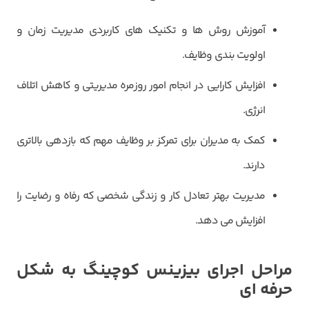
آموزش روش ها و تکنیک های کاربردی مدیریت زمان و
اولویت بندی وظایف.
افزایش کارایی در انجام امور روزمره مدیریتی و کاهش اتلاف
انرژی.
کمک به مدیران برای تمرکز بر وظایف مهم که بازدهی بالاتری
دارند.
مدیریت بهتر تعادل کار و زندگی شخصی که رفاه و رضایت را
افزایش می دهد.
مراحل اجرای بیزینس کوچینگ به شکل
حرفه ای