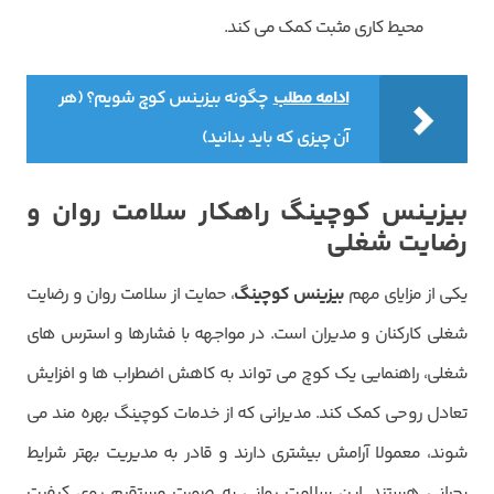
محیط کاری مثبت کمک می کند.
ادامه مطلب
چگونه بیزینس کوچ شویم؟ (هر
آن چیزی که باید بدانید)
بیزینس کوچینگ راهکار سلامت روان و
رضایت شغلی
یکی از مزایای مهم
بیزینس کوچینگ
، حمایت از سلامت روان و رضایت
شغلی کارکنان و مدیران است. در مواجهه با فشارها و استرس های
شغلی، راهنمایی یک کوچ می تواند به کاهش اضطراب ها و افزایش
تعادل روحی کمک کند. مدیرانی که از خدمات کوچینگ بهره مند می
شوند، معمولا آرامش بیشتری دارند و قادر به مدیریت بهتر شرایط
بحرانی هستند. این سلامت روانی به صورت مستقیم روی کیفیت