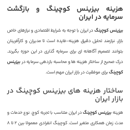
هزینه بیزینس کوچینگ و بازگشت
سرمایه در ایران
بیزینس کوچینگ
در ایران با توجه به شرایط اقتصادی و نیازهای خاص
بازار، نیازمند تحلیل دقیق هزینه-فایده است تا مدیران و کارآفرینان
بتوانند تصمیم آگاهانه ای برای سرمایه گذاری در این حوزه بگیرند.
درک صحیح از ساختار هزینه ها و محاسبه بازدهی سرمایه در
بیزینس
کوچینگ
برای موفقیت در بازار ایران مهم است.
ساختار هزینه های بیزینس کوچینگ در
بازار ایران
هزینه
بیزینس کوچینگ
در ایران متناسب با تجربه کوچ، نوع خدمات و
مدت زمان همکاری متغیر است. کوچینگ انفرادی معمولا بین ۲ تا ۸