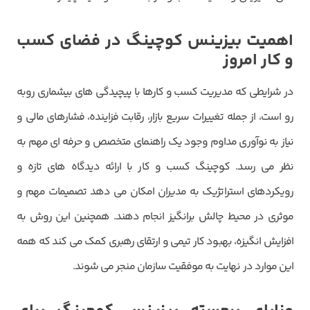
اهمیت بیزینس کوچینگ در فضای کسب
و کار امروز
در شرایطی که مدیریت کسب و کارها با پیچیدگی های بیشماری روبه
رو است، از جمله تغییرات سریع بازار، رقابت فزاینده، فشارهای مالی و
نیاز به نوآوری مداوم وجود یک راهنمای متخصص و حرفه ای مهم به
نظر می رسد. کوچینگ کسب و کار با ارائه دیدگاه های تازه و
رویکردهای استراتژیک به مدیران امکان می دهد تصمیمات مهم و
موثری در محیط چالش برانگیز انجام دهند. همچنین این روش به
افزایش انگیزه، بهبود کار تیمی و ارتقای رهبری کمک می کند که همه
این موارد در نهایت به موفقیت سازمان منجر می شوند.