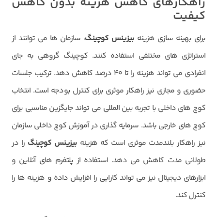
راهکارهای کاهش هزینه بدون کاهش
کیفیت
برای بهینه سازی هزینه
بیزینس کوچینگ
، سازمان ها می توانند از
استراتژی های مختلفی استفاده کنند. کوچینگ گروهی به جای
انفرادی می تواند هزینه را تا ۴۰ درصد کاهش دهد. ترکیب جلسات
حضوری و مجازی نیز راهکار موثری برای کنترل بودجه است. انتخاب
کوچ های داخلی با تجربه بین المللی می تواند جایگزین مناسبی برای
کوچ های خارجی باشد. سرمایه گذاری در آموزش کوچ داخلی سازمان
نیز راهکار بلندمدت موثری است که هزینه
بیزینس کوچینگ
را در
طولانی مدت کاهش می دهد. استفاده از پلتفرم های آنلاین و
ابزارهای دیجیتال نیز می تواند کارایی را افزایش داده و هزینه ها را
کنترل کند.