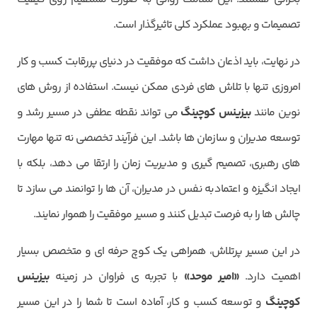
تصمیمات و بهبود عملکرد کلی تاثیرگذار است.
در نهایت، باید اذعان داشت که موفقیت در دنیای پررقابت کسب و کار
امروزی تنها با تلاش های فردی ممکن نیست. استفاده از روش های
نوین مانند
بیزینس کوچینگ
می تواند نقطه عطفی در مسیر رشد و
توسعه مدیران و سازمان ها باشد. این فرآیند تخصصی نه تنها مهارت
های رهبری، تصمیم گیری و مدیریت زمان را ارتقا می دهد، بلکه با
ایجاد انگیزه و اعتمادبه نفس در مدیران، آن ها را توانمند می سازد تا
چالش ها را به فرصت تبدیل کنند و مسیر موفقیت را هموار نمایند.
در این مسیر پرتلاش، همراهی یک کوچ حرفه ای و متخصص بسیار
اهمیت دارد.
«امیر موحد»
با تجربه ی فراوان در زمینه
بیزینس
کوچینگ
و توسعه کسب و کار، آماده است تا شما را در این مسیر