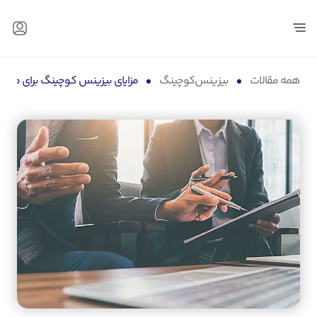
همه مقالات
بیزینس‌کوچینگ
مزایای بیزینس کوچینگ برای مدی