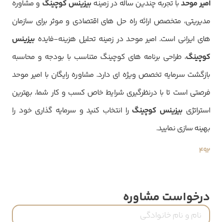
امیر موحد
با تجربه چندین ساله در زمینه
بیزینس کوچینگ
و مشاوره
مدیریتی، متخصص ارائه راه حل های اقتصادی و موثر برای سازمان
های ایرانی است. امیر موحد در زمینه تحلیل هزینه-فایده
بیزینس
کوچینگ
، طراحی برنامه های کوچینگ متناسب با بودجه و محاسبه
بازگشت سرمایه تخصص ویژه ای دارد. مشاوره رایگان با امیر موحد
فرصتی است تا با درنظرگیری شرایط خاص کسب و کار شما، بهترین
استراتژی
بیزینس کوچینگ
را انتخاب کنید و سرمایه گذاری خود را
بهینه سازی نمایید.
492
درخواست مشاوره
نام