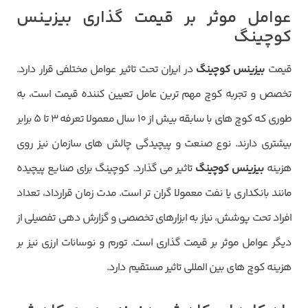
عوامل موثر بر قیمت گذاری بیزینس
کوچینگ
قیمت
بیزینس کوچینگ
در ایران تحت تاثیر عوامل مختلفی قرار دارد.
تخصص و تجربه کوچ مهم ترین عامل تعیین کننده قیمت است، به
طوری که کوچ های با سابقه بیش از ۱۰ سال معمولا تعرفه ۳ تا ۵ برابر
بیشتری دارند. نوع صنعت و پیچیدگی چالش های سازمان نیز روی
هزینه
بیزینس کوچینگ
تاثیر می گذارد. کوچینگ برای صنایع پیچیده
مانند بانکداری یا نفت معمولا گران تر است. مدت زمان قرارداد، تعداد
افراد تحت پوشش، نیاز به ابزارهای تخصصی و گزارش دهی تفصیلی از
دیگر عوامل موثر بر قیمت گذاری است. تورم و نوسانات ارزی نیز بر
هزینه کوچ های بین المللی تاثیر مستقیم دارد.