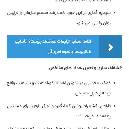
سمت عملکرد بالاتر کمک می کنند.
سرمایه گذاری در این حوزه باعث رشد مستمر سازمان و افزایش
توان رقابتی می شود.
ادامه مطلب
تبلیغات هدفمند چیست؟ آشنایی
با کاربردها و نحوه اجرای آن
2.شفاف سازی و تعیین هدف های مشخص
کمک به مدیران در تدوین اهداف کوتاه مدت و بلندمدت واقع
بینانه و قابل سنجش.
طراحی نقشه راه روشن که انگیزه و تمرکز لازم را برای دستیابی
به اهداف فراهم کند.