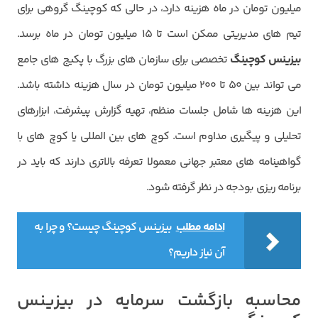
میلیون تومان در ماه هزینه دارد، در حالی که کوچینگ گروهی برای
تیم های مدیریتی ممکن است تا ۱۵ میلیون تومان در ماه برسد.
بیزینس کوچینگ
تخصصی برای سازمان های بزرگ با پکیج های جامع
می تواند بین ۵۰ تا ۲۰۰ میلیون تومان در سال هزینه داشته باشد.
این هزینه ها شامل جلسات منظم، تهیه گزارش پیشرفت، ابزارهای
تحلیلی و پیگیری مداوم است. کوچ های بین المللی یا کوچ های با
گواهینامه های معتبر جهانی معمولا تعرفه بالاتری دارند که باید در
برنامه ریزی بودجه در نظر گرفته شود.
ادامه مطلب
بیزینس کوچینگ چیست؟ و چرا به
آن نیاز داریم؟
محاسبه بازگشت سرمایه در بیزینس