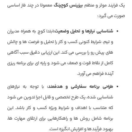
یک فرایند موثر و منظم
بیزینس کوچینگ
معمولا در چند فاز اساسی
صورت می گیرد:
شناسایی نیازها و تحلیل وضعیت:
ابتدا کوچ به همراه مدیران
و تیم، شرایط کنونی کسب و کار را تحلیل و فرصت ها و چالش
های پیش رو را بررسی می کند. این ارزیابی دقیق سبب آگاهی
کامل از نقاط قوت و ضعف می شود و پایه ای برای برنامه ریزی
آینده فراهم می آورد.
طراحی برنامه سفارشی و هدفمند:
با توجه به نیازهای
شناسایی شده، یک طرح تخصصی و قابل اجرا تدوین می شود
که متناسب با اهداف و شرایط ویژه کسب و کار باشد. این
برنامه شامل روش ها و راهکارهایی برای ارتقای مهارت ها،
بهبود فرآیندها و افزایش انگیزه است.