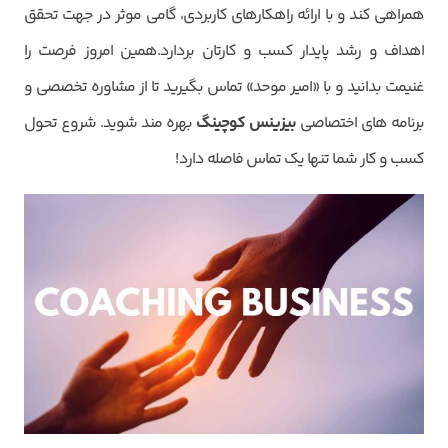
همراهی کند و با ارائه راهکارهای کاربردی، گامی موثر در جهت تحقق
اهداف و رشد پایدار کسب و کارتان بردارد.همین امروز فرصت را
غنیمت بدانید و با «امیر موحد» تماس بگیرید تا از مشاوره تخصصی و
برنامه های اختصاصی
بیزینس کوچینگ
بهره مند شوید. شروع تحول
کسب و کار شما تنها یک تماس فاصله دارد!