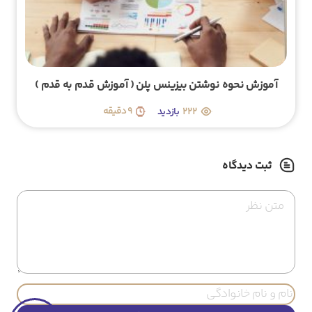
آموزش نحوه نوشتن بیزینس پلن ( آموزش قدم به قدم )
222
9 دقیقه
ثبت دیدگاه