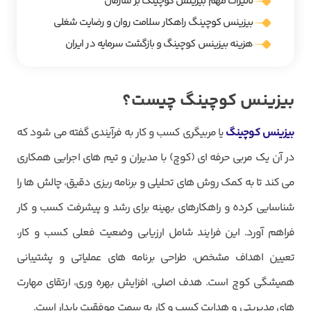
تاثیرات مهم بیزینس کوچینگ بر سازمان
بیزینس کوچینگ راهکار سلامت روان و رضایت شغلی
هزینه بیزینس کوچینگ و بازگشت سرمایه در ایران
بیزینس کوچینگ چیست؟
بیزینس کوچینگ
یا مربیگری کسب و کار به فرآیندی گفته می شود که
در آن یک مربی حرفه ای (کوچ) با مدیران و تیم های اجرایی همکاری
می کند تا به کمک روش های تحلیلی و برنامه ریزی دقیق، چالش ها را
شناسایی کرده و راهکارهای بهینه برای رشد و پیشرفت کسب و کار
فراهم آورد. این فرایند شامل ارزیابی وضعیت فعلی کسب و کار،
تعیین اهداف مشخص، طراحی برنامه های عملیاتی و پشتیبانی
همیشگی کوچ است. هدف اصلی، افزایش بهره وری، ارتقای مهارت
های مدیریتی و هدایت کسب و کار به سمت موفقیت پایدار است.