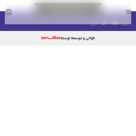
طراحی و توسعه توسط
کد ارسال شده را وارد کنید
ویرایش شماره موبایل